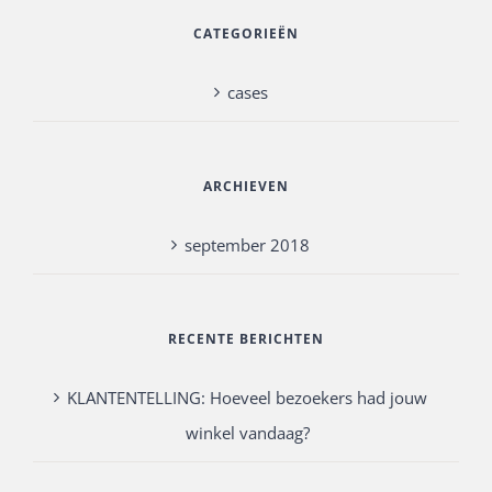
CATEGORIEËN
cases
ARCHIEVEN
september 2018
RECENTE BERICHTEN
KLANTENTELLING: Hoeveel bezoekers had jouw
winkel vandaag?