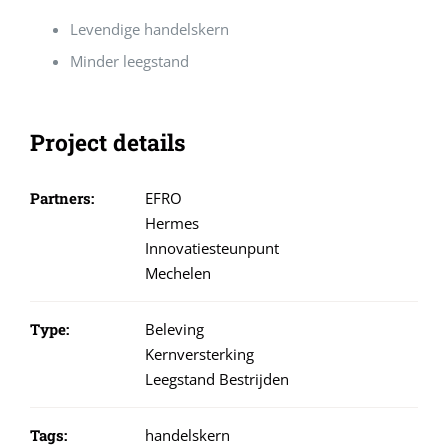
Levendige handelskern
Minder leegstand
Project details
Partners:
EFRO
Hermes
Innovatiesteunpunt
Mechelen
Type:
Beleving
Kernversterking
Leegstand Bestrijden
Tags:
handelskern