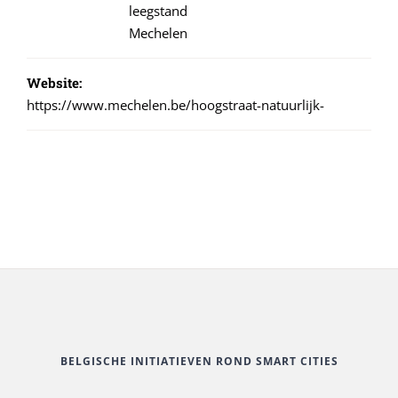
leegstand
Mechelen
Website:
https://www.mechelen.be/hoogstraat-natuurlijk-
BELGISCHE INITIATIEVEN ROND SMART CITIES