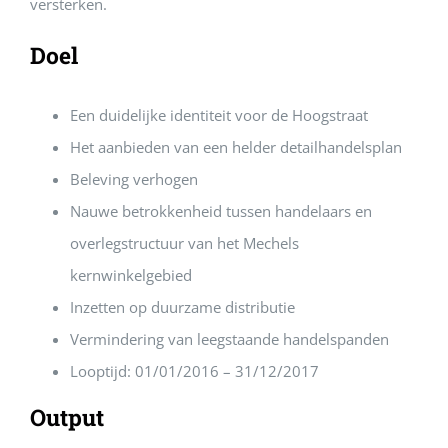
versterken.
Doel
Een duidelijke identiteit voor de Hoogstraat
Het aanbieden van een helder detailhandelsplan
Beleving verhogen
Nauwe betrokkenheid tussen handelaars en
overlegstructuur van het Mechels
kernwinkelgebied
Inzetten op duurzame distributie
Vermindering van leegstaande handelspanden
Looptijd: 01/01/2016 – 31/12/2017
Output