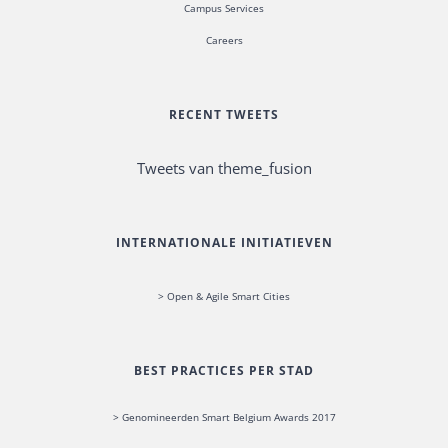
Campus Services
Careers
RECENT TWEETS
Tweets van theme_fusion
INTERNATIONALE INITIATIEVEN
> Open & Agile Smart Cities
BEST PRACTICES PER STAD
> Genomineerden Smart Belgium Awards 2017