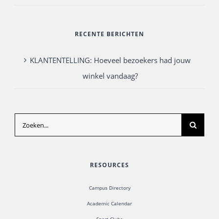
RECENTE BERICHTEN
KLANTENTELLING: Hoeveel bezoekers had jouw
winkel vandaag?
Zoeken
naar:
RESOURCES
Campus Directory
Academic Calendar