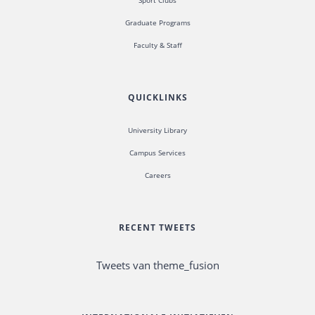
Sport Clubs
Graduate Programs
Faculty & Staff
QUICKLINKS
University Library
Campus Services
Careers
RECENT TWEETS
Tweets van theme_fusion