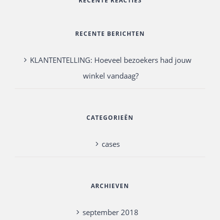
RECENTE REACTIES
RECENTE BERICHTEN
KLANTENTELLING: Hoeveel bezoekers had jouw
winkel vandaag?
CATEGORIEËN
cases
ARCHIEVEN
september 2018