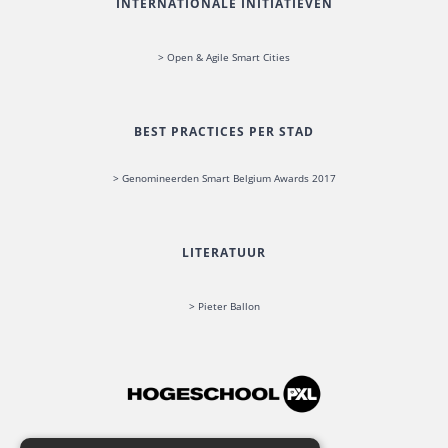
INTERNATIONALE INITIATIEVEN
> Open & Agile Smart Cities
BEST PRACTICES PER STAD
> Genomineerden Smart Belgium Awards 2017
LITERATUUR
> Pieter Ballon