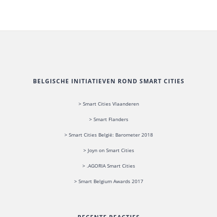
BELGISCHE INITIATIEVEN ROND SMART CITIES
> Smart Cities Vlaanderen
> Smart Flanders
> Smart Cities België: Barometer 2018
> Joyn on Smart Cities
> .AGORIA Smart Cities
> Smart Belgium Awards 2017