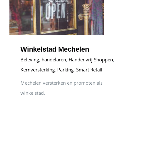
Winkelstad Mechelen
Beleving
,
handelaren
,
Handenvrij Shoppen
,
Kernversterking
,
Parking
,
Smart Retail
Mechelen versterken en promoten als
winkelstad.